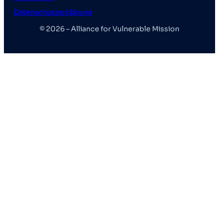
Datenschutzerklärung
© 2026 – Alliance for Vulnerable Mission