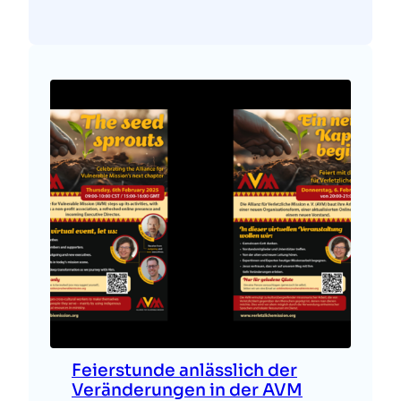
Feierstunde anlässlich der
Veränderungen in der AVM