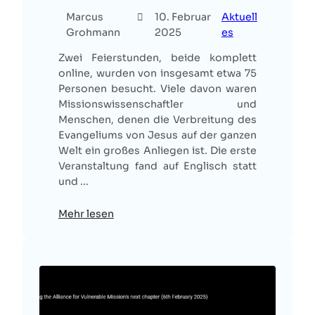
Marcus
10. Februar
Aktuell
Grohmann
2025
es
Zwei Feierstunden, beide komplett
online, wurden von insgesamt etwa 75
Personen besucht. Viele davon waren
Missionswissenschaftler und
Menschen, denen die Verbreitung des
Evangeliums von Jesus auf der ganzen
Welt ein großes Anliegen ist. Die erste
Veranstaltung fand auf Englisch statt
und ...
Mehr lesen