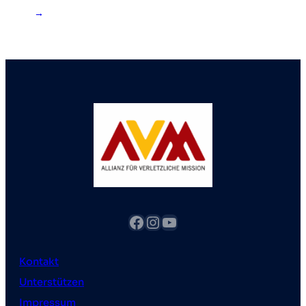
→
Facebook
Instagram
YouTube
Kontakt
Unterstützen
Impressum