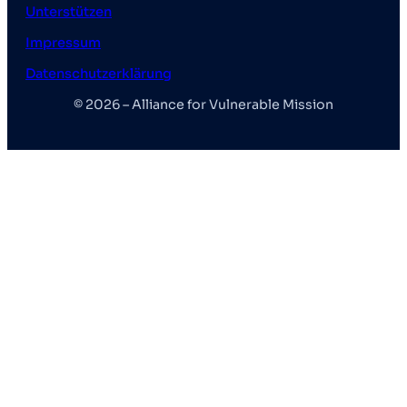
Unterstützen
Impressum
Datenschutzerklärung
© 2026 – Alliance for Vulnerable Mission