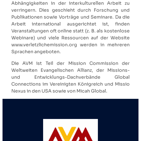
Abhängigkeiten in der interkulturellen Arbeit zu
verringern. Dies geschieht durch Forschung und
Publikationen sowie Vorträge und Seminare. Da die
Arbeit international ausgerichtet ist, finden
Veranstaltungen oft online statt (z. B. als kostenlose
Webinare) und viele Ressourcen auf der Website
www.verletzlichemission.org werden in mehreren
Sprachen angeboten.
Die AVM ist Teil der Mission Commission der
Weltweiten Evangelischen Allianz, der Missions-
und Entwicklungs-Dachverbände Global
Connections im Vereinigten Königreich und Missio
Nexus in den USA sowie von Micah Global.