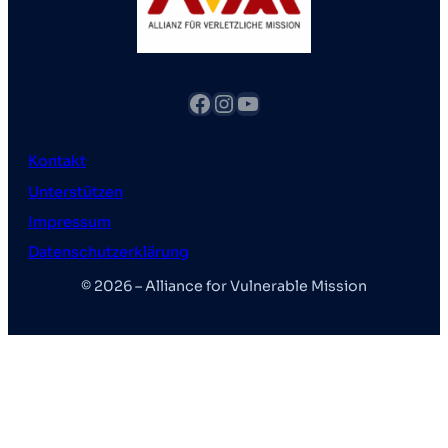
Facebook
Instagram
YouTube
Kontakt
Unterstützen
Impressum
Datenschutzerklärung
© 2026 – Alliance for Vulnerable Mission