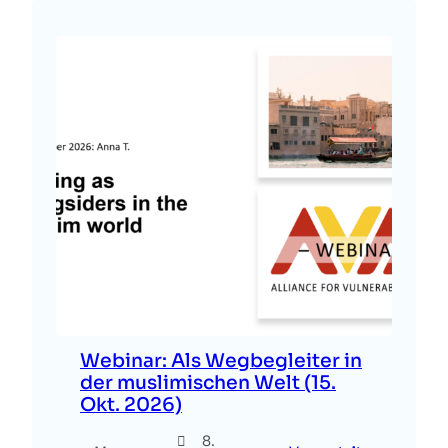
Webinar: Als Wegbegleiter in
der muslimischen Welt (15.
Okt. 2026)
8.