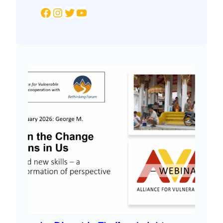
Facebook
Instagram
Twitter
YouTube