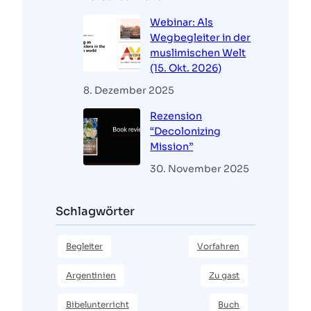
Webinar: Als
Wegbegleiter in der
muslimischen Welt
(15. Okt. 2026)
8. Dezember 2025
Rezension
“Decolonizing
Mission”
30. November 2025
Schlagwörter
Begleiter
Vorfahren
Argentinien
Zu gast
Bibelunterricht
Buch