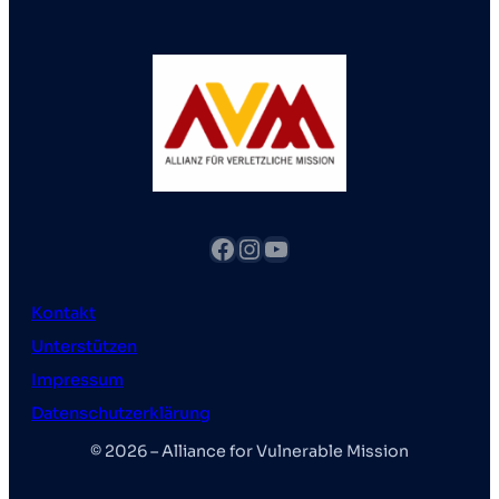
Facebook
Instagram
YouTube
Kontakt
Unterstützen
Impressum
Datenschutzerklärung
© 2026 – Alliance for Vulnerable Mission