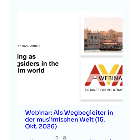
Webinar: Als Wegbegleiter in
der muslimischen Welt (15.
Okt. 2026)
8.