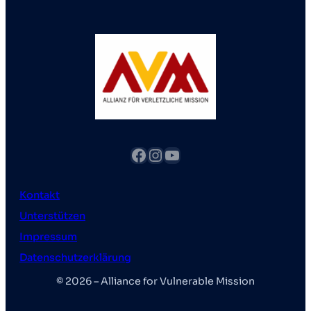
Facebook
Instagram
YouTube
Kontakt
Unterstützen
Impressum
Datenschutzerklärung
© 2026 – Alliance for Vulnerable Mission