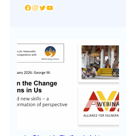
Facebook
Instagram
Twitter
YouTube