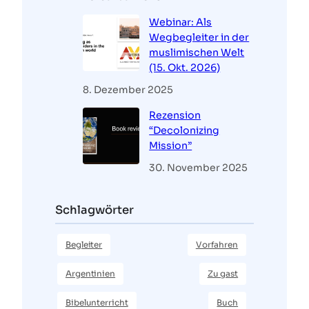
Webinar: Als
Wegbegleiter in der
muslimischen Welt
(15. Okt. 2026)
8. Dezember 2025
Rezension
“Decolonizing
Mission”
30. November 2025
Schlagwörter
Begleiter
Vorfahren
Argentinien
Zu gast
Bibelunterricht
Buch