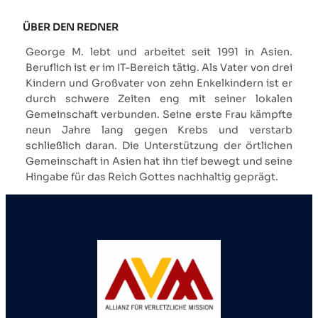
ÜBER DEN REDNER
George M. lebt und arbeitet seit 1991 in Asien.
Beruflich ist er im IT-Bereich tätig. Als Vater von drei
Kindern und Großvater von zehn Enkelkindern ist er
durch schwere Zeiten eng mit seiner lokalen
Gemeinschaft verbunden. Seine erste Frau kämpfte
neun Jahre lang gegen Krebs und verstarb
schließlich daran. Die Unterstützung der örtlichen
Gemeinschaft in Asien hat ihn tief bewegt und seine
Hingabe für das Reich Gottes nachhaltig geprägt.