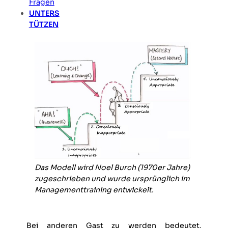
Fragen
dienen wollen.
UNTERS
TÜTZEN
Das Modell wird Noel Burch (1970er Jahre)
zugeschrieben und wurde ursprünglich im
Managementtraining entwickelt.
Bei anderen Gast zu werden bedeutet,