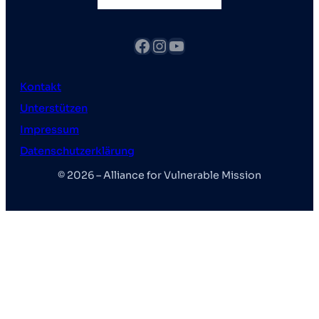
Facebook
Instagram
YouTube
Kontakt
Unterstützen
Impressum
Datenschutzerklärung
© 2026 – Alliance for Vulnerable Mission