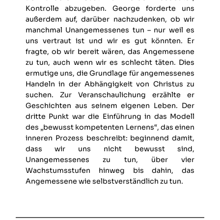
Kontrolle abzugeben. George forderte uns
außerdem auf, darüber nachzudenken, ob wir
manchmal Unangemessenes tun – nur weil es
uns vertraut ist und wir es gut könnten. Er
fragte, ob wir bereit wären, das Angemessene
zu tun, auch wenn wir es schlecht täten. Dies
ermutige uns, die Grundlage für angemessenes
Handeln in der Abhängigkeit von Christus zu
suchen. Zur Veranschaulichung erzählte er
Geschichten aus seinem eigenen Leben. Der
dritte Punkt war die Einführung in das Modell
des „bewusst kompetenten Lernens“, das einen
inneren Prozess beschreibt: beginnend damit,
dass wir uns nicht bewusst sind,
Unangemessenes zu tun, über vier
Wachstumsstufen hinweg bis dahin, das
Angemessene wie selbstverständlich zu tun.