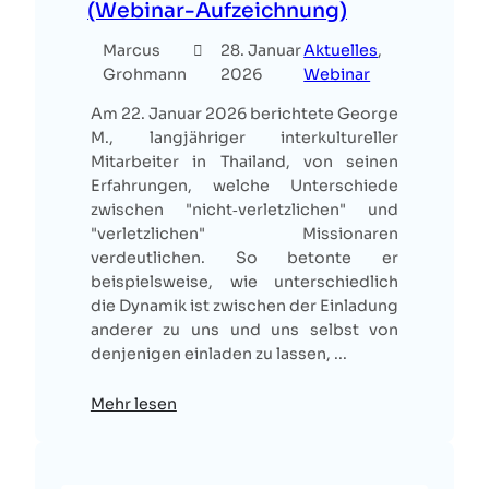
(Webinar-Aufzeichnung)
Marcus
28. Januar
Aktuelles
, 
Grohmann
2026
Webinar
Am 22. Januar 2026 berichtete George
M., langjähriger interkultureller
Mitarbeiter in Thailand, von seinen
Erfahrungen, welche Unterschiede
zwischen "nicht‑verletzlichen" und
"verletzlichen" Missionaren
verdeutlichen. So betonte er
beispielsweise, wie unterschiedlich
die Dynamik ist zwischen der Einladung
anderer zu uns und uns selbst von
denjenigen einladen zu lassen, ...
Mehr lesen