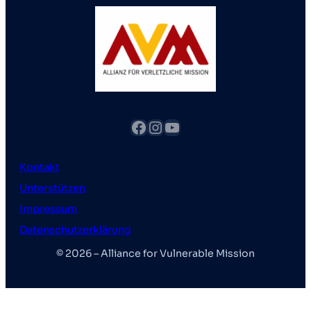
Facebook
Instagram
YouTube
Kontakt
Unterstützen
Impressum
Datenschutzerklärung
© 2026 – Alliance for Vulnerable Mission