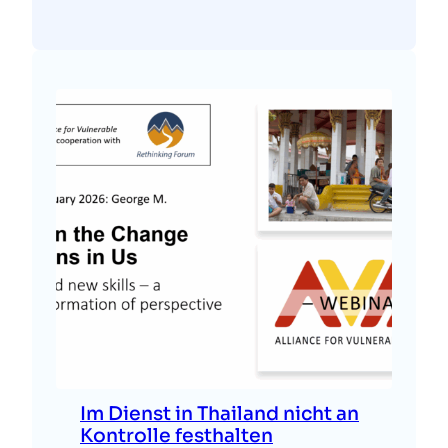
Im Dienst in Thailand nicht an
Kontrolle festhalten