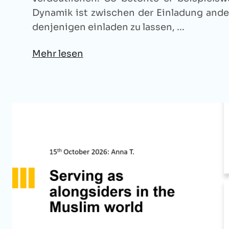
Dynamik ist zwischen der Einladung ande
denjenigen einladen zu lassen, ...
Mehr lesen