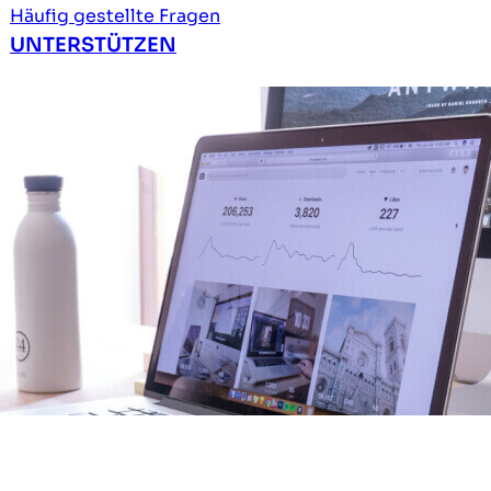
Häufig gestellte Fragen
UNTERSTÜTZEN