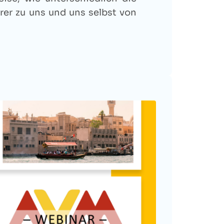
rer zu uns und uns selbst von