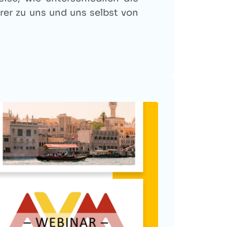
rer zu uns und uns selbst von