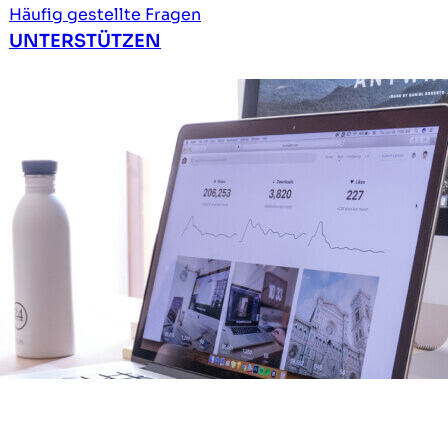
Häufig gestellte Fragen
UNTERSTÜTZEN