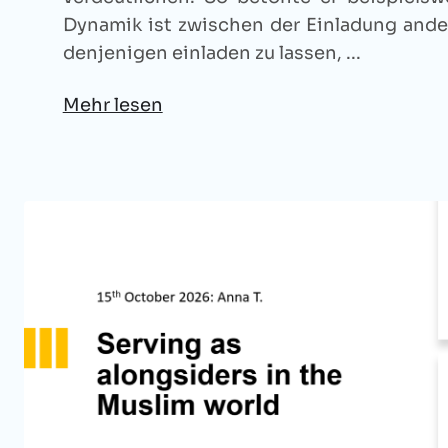
Dynamik ist zwischen der Einladung ande
denjenigen einladen zu lassen, ...
Mehr lesen