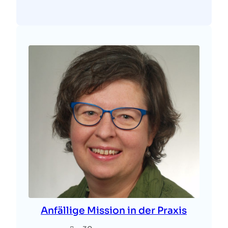
Anfällige Mission in der Praxis