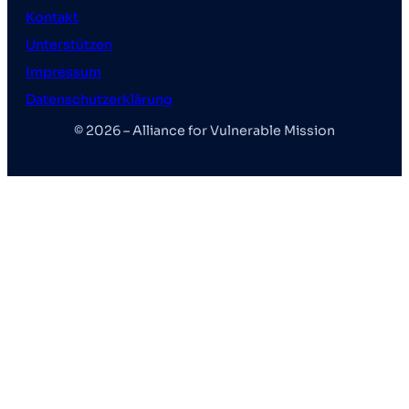
Kontakt
Unterstützen
Impressum
Datenschutzerklärung
© 2026 – Alliance for Vulnerable Mission