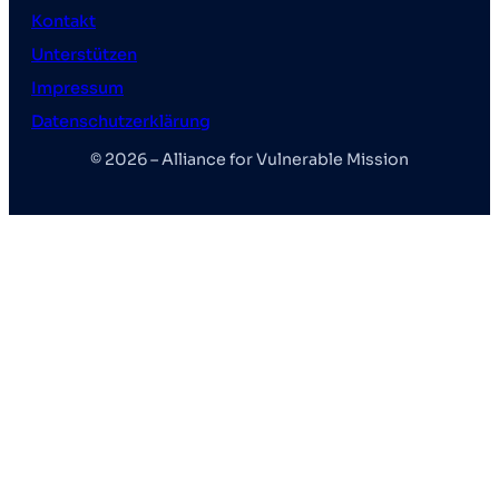
Kontakt
Unterstützen
Impressum
Datenschutzerklärung
© 2026 – Alliance for Vulnerable Mission