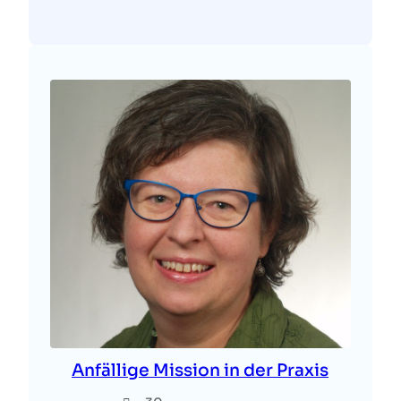
Anfällige Mission in der Praxis