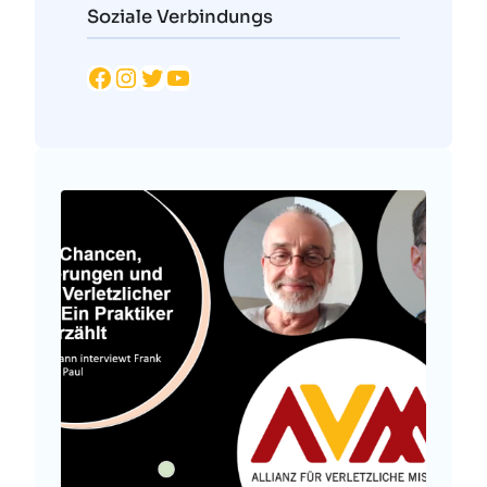
Soziale Verbindungs
Facebook
Instagram
Twitter
YouTube