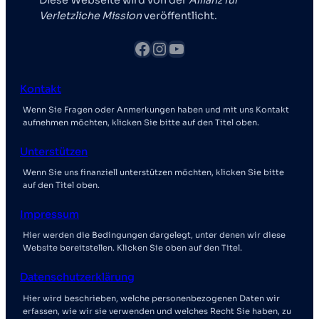
Verletzliche Mission
veröffentlicht.
Facebook
Instagram
YouTube
Kontakt
Wenn Sie Fragen oder Anmerkungen haben und mit uns Kontakt
aufnehmen möchten, klicken Sie bitte auf den Titel oben.
Unterstützen
Wenn Sie uns finanziell unterstützen möchten, klicken Sie bitte
auf den Titel oben.
Impressum
Hier werden die Bedingungen dargelegt, unter denen wir diese
Website bereitstellen. Klicken Sie oben auf den Titel.
Datenschutzerklärung
Hier wird beschrieben, welche personenbezogenen Daten wir
erfassen, wie wir sie verwenden und welches Recht Sie haben, zu