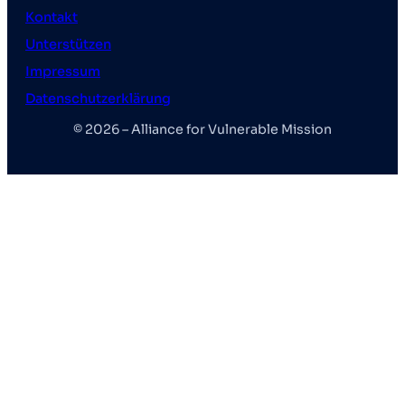
Kontakt
Unterstützen
Impressum
Datenschutzerklärung
© 2026 – Alliance for Vulnerable Mission