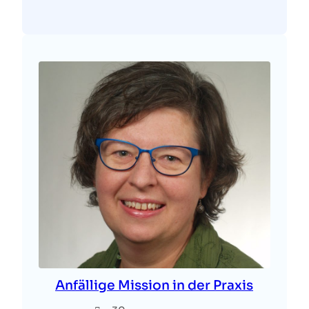
Anfällige Mission in der Praxis