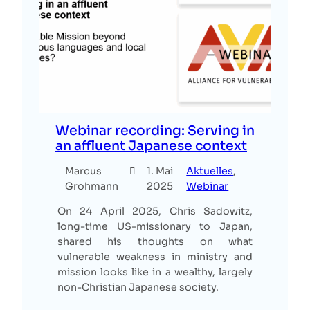
Webinar recording: Serving in
an affluent Japanese context
Marcus
1. Mai
Aktuelles
, 
Grohmann
2025
Webinar
On 24 April 2025, Chris Sadowitz,
long-time US-missionary to Japan,
shared his thoughts on what
vulnerable weakness in ministry and
mission looks like in a wealthy, largely
non-Christian Japanese society.