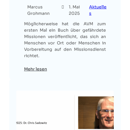
Marcus
1. Mai
Aktuelle
Grohmann
2025
s
Möglicherweise hat die AVM zum
ersten Mal ein Buch über gefährdete
Missionen veröffentlicht, das sich an
Menschen vor Ort oder Menschen in
Vorbereitung auf den Missionsdienst
richtet.
Mehr lesen