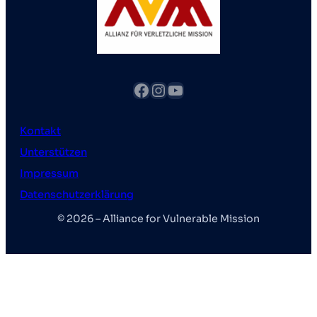
Facebook
Instagram
YouTube
Kontakt
Unterstützen
Impressum
Datenschutzerklärung
© 2026 – Alliance for Vulnerable Mission