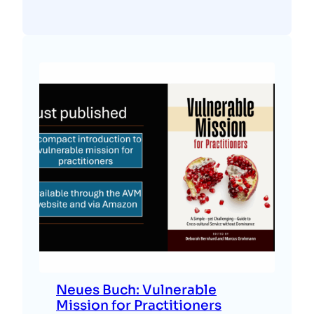
Neues Buch: Vulnerable
Mission for Practitioners