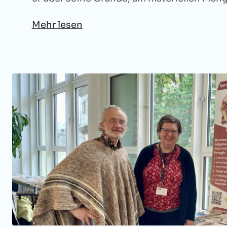
Mehr lesen