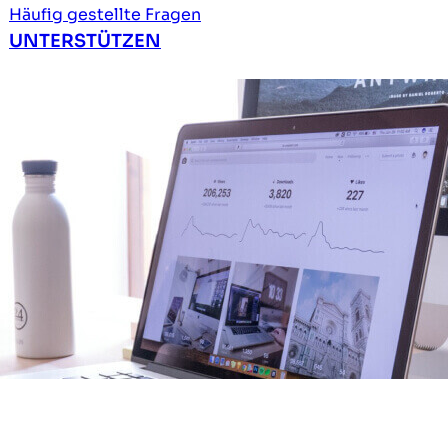
Häufig gestellte Fragen
UNTERSTÜTZEN