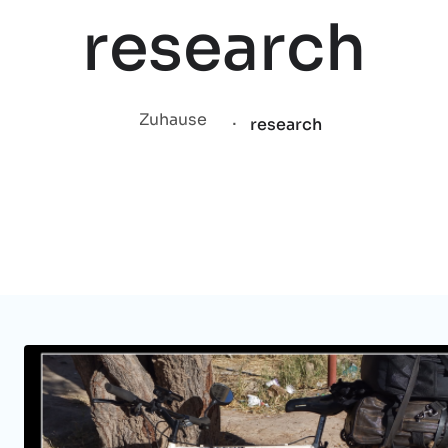
research
.
Zuhause
research