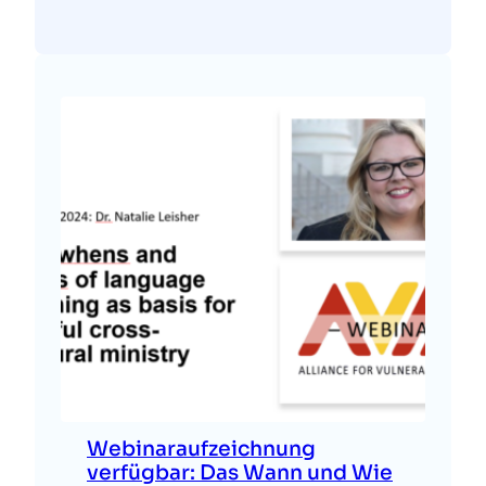
Webinaraufzeichnung
verfügbar: Das Wann und Wie