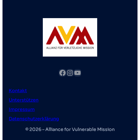
Facebook
Instagram
YouTube
Kontakt
Unterstützen
Impressum
Datenschutzerklärung
© 2026 – Alliance for Vulnerable Mission