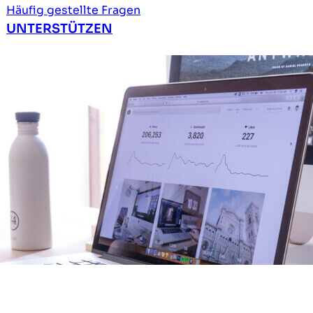
Häufig gestellte Fragen
UNTERSTÜTZEN