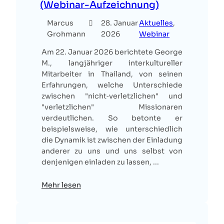
(Webinar-Aufzeichnung)
Marcus
28. Januar
Aktuelles
, 
Grohmann
2026
Webinar
Am 22. Januar 2026 berichtete George
M., langjähriger interkultureller
Mitarbeiter in Thailand, von seinen
Erfahrungen, welche Unterschiede
zwischen "nicht‑verletzlichen" und
"verletzlichen" Missionaren
verdeutlichen. So betonte er
beispielsweise, wie unterschiedlich
die Dynamik ist zwischen der Einladung
anderer zu uns und uns selbst von
denjenigen einladen zu lassen, ...
Mehr lesen