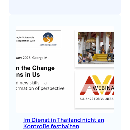
Im Dienst in Thailand nicht an
Kontrolle festhalten