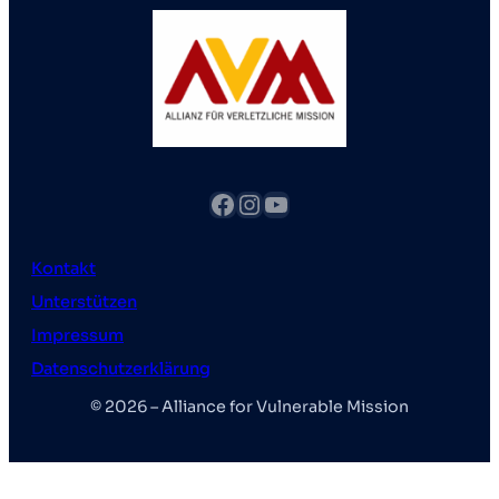
Facebook
Instagram
YouTube
Kontakt
Unterstützen
Impressum
Datenschutzerklärung
© 2026 – Alliance for Vulnerable Mission