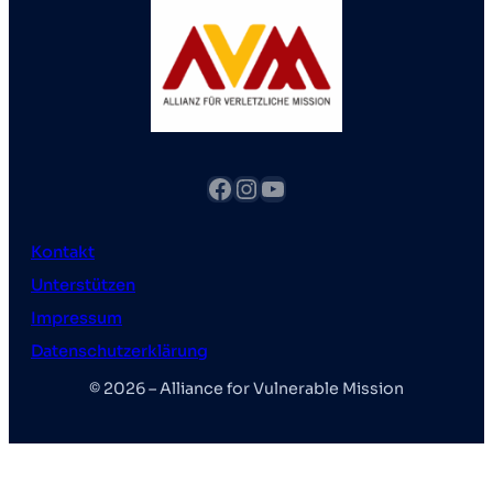
Facebook
Instagram
YouTube
Kontakt
Unterstützen
Impressum
Datenschutzerklärung
© 2026 – Alliance for Vulnerable Mission