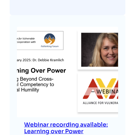
Webinar recording available:
Learning over Power