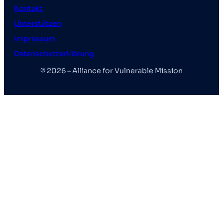
Kontakt
Unterstützen
Impressum
Datenschutzerklärung
© 2026 – Alliance for Vulnerable Mission