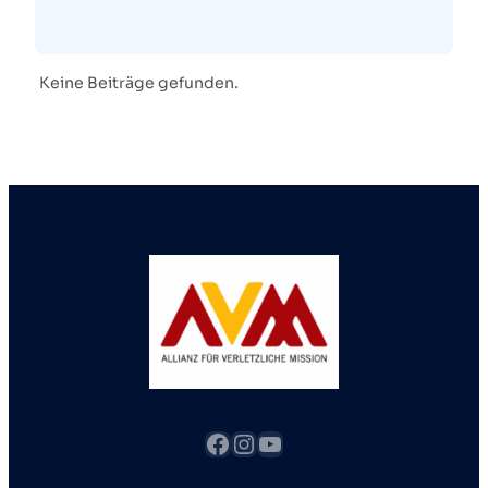
Keine Beiträge gefunden.
Facebook
Instagram
YouTube