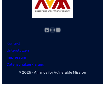
Facebook
Instagram
YouTube
Kontakt
Unterstützen
Impressum
Datenschutzerklärung
© 2026 – Alliance for Vulnerable Mission