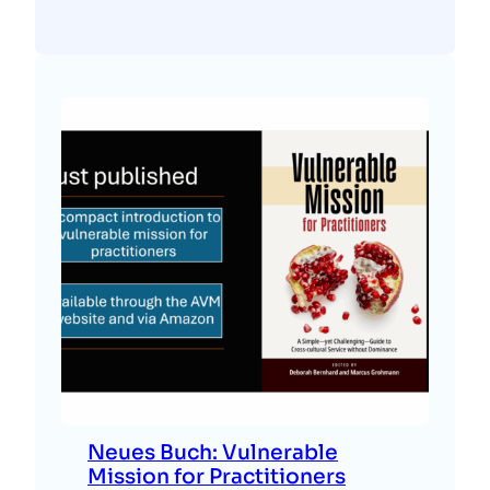
Neues Buch: Vulnerable
Mission for Practitioners