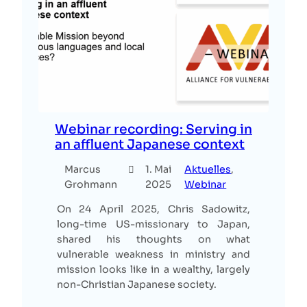
Webinar recording: Serving in
an affluent Japanese context
Marcus
1. Mai
Aktuelles
, 
Grohmann
2025
Webinar
On 24 April 2025, Chris Sadowitz,
long-time US-missionary to Japan,
shared his thoughts on what
vulnerable weakness in ministry and
mission looks like in a wealthy, largely
non-Christian Japanese society.