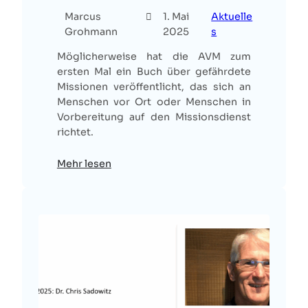
Marcus
1. Mai
Aktuelle
Grohmann
2025
s
Möglicherweise hat die AVM zum
ersten Mal ein Buch über gefährdete
Missionen veröffentlicht, das sich an
Menschen vor Ort oder Menschen in
Vorbereitung auf den Missionsdienst
richtet.
Mehr lesen