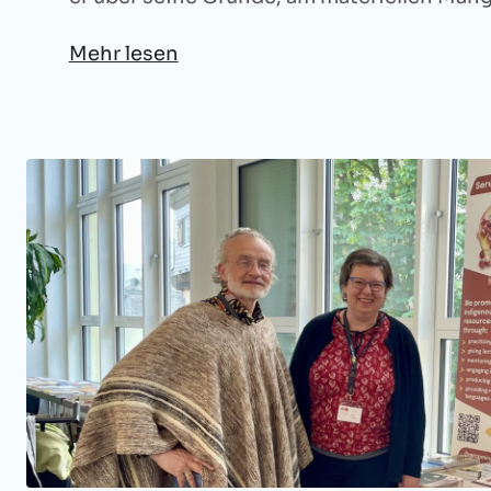
Mehr lesen