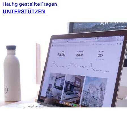
Häufig gestellte Fragen
UNTERSTÜTZEN