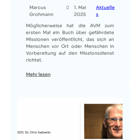
Marcus
1. Mai
Aktuelle
Grohmann
2025
s
Möglicherweise hat die AVM zum
ersten Mal ein Buch über gefährdete
Missionen veröffentlicht, das sich an
Menschen vor Ort oder Menschen in
Vorbereitung auf den Missionsdienst
richtet.
Mehr lesen