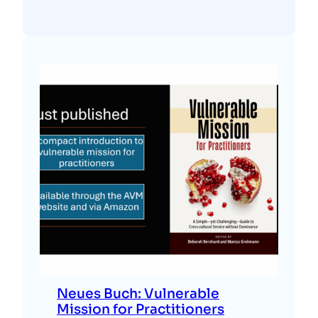
Neues Buch: Vulnerable
Mission for Practitioners