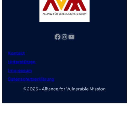
Facebook
Instagram
YouTube
Kontakt
Unterstützen
Impressum
Datenschutzerklärung
© 2026 – Alliance for Vulnerable Mission