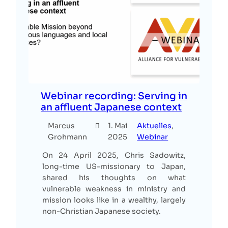
Webinar recording: Serving in
an affluent Japanese context
Marcus
1. Mai
Aktuelles
, 
Grohmann
2025
Webinar
On 24 April 2025, Chris Sadowitz,
long-time US-missionary to Japan,
shared his thoughts on what
vulnerable weakness in ministry and
mission looks like in a wealthy, largely
non-Christian Japanese society.